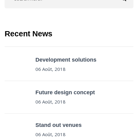
Recent News
Development solutions
06 Août, 2018
Future design concept
06 Août, 2018
Stand out venues
06 Août, 2018