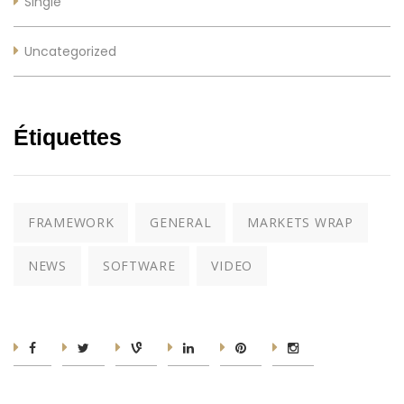
Single
Uncategorized
Étiquettes
FRAMEWORK
GENERAL
MARKETS WRAP
NEWS
SOFTWARE
VIDEO