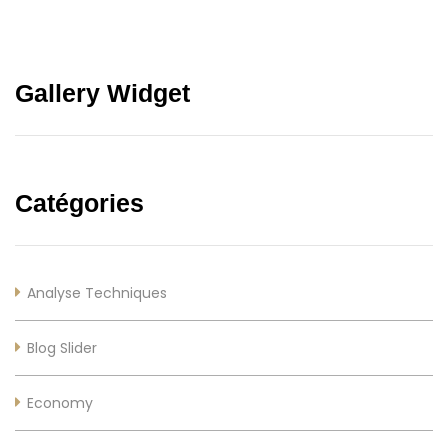
Gallery Widget
Catégories
Analyse Techniques
Blog Slider
Economy