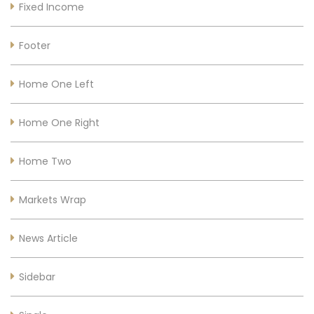
Fixed Income
Footer
Home One Left
Home One Right
Home Two
Markets Wrap
News Article
Sidebar