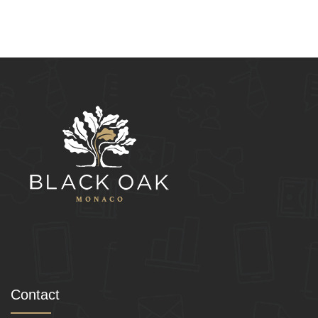
Contact