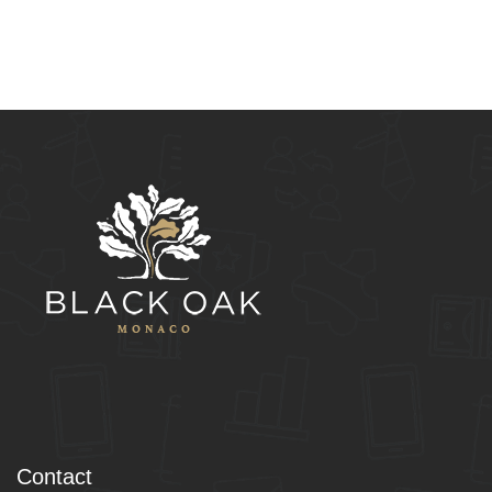
Contact