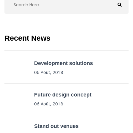
Recent News
Development solutions
06 Août, 2018
Future design concept
06 Août, 2018
Stand out venues