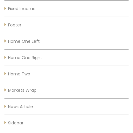
Fixed Income
Footer
Home One Left
Home One Right
Home Two
Markets Wrap
News Article
Sidebar