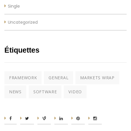
Single
Uncategorized
Étiquettes
FRAMEWORK
GENERAL
MARKETS WRAP
NEWS
SOFTWARE
VIDEO