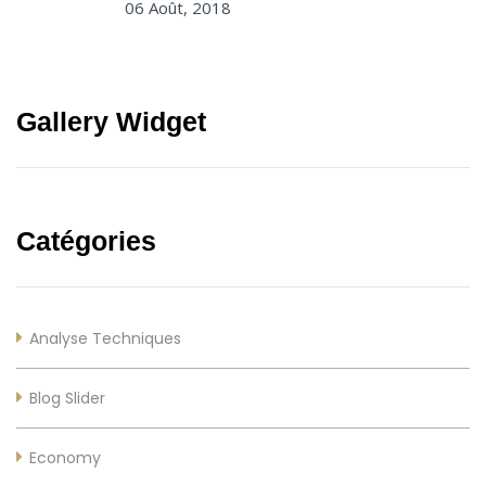
06 Août, 2018
Gallery Widget
Catégories
Analyse Techniques
Blog Slider
Economy